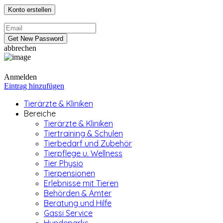
abbrechen
Anmelden
Eintrag hinzufügen
Tierärzte & Kliniken
Bereiche
Tierärzte & Kliniken
Tiertraining & Schulen
Tierbedarf und Zubehör
Tierpflege u. Wellness
Tier Physio
Tierpensionen
Erlebnisse mit Tieren
Behörden & Ämter
Beratung und Hilfe
Gassi Service