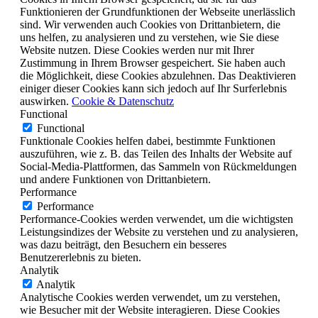
Funktionieren der Grundfunktionen der Webseite unerlässlich
sind. Wir verwenden auch Cookies von Drittanbietern, die
uns helfen, zu analysieren und zu verstehen, wie Sie diese
Website nutzen. Diese Cookies werden nur mit Ihrer
Zustimmung in Ihrem Browser gespeichert. Sie haben auch
die Möglichkeit, diese Cookies abzulehnen. Das Deaktivieren
einiger dieser Cookies kann sich jedoch auf Ihr Surferlebnis
auswirken.
Cookie & Datenschutz
Functional
Functional
Funktionale Cookies helfen dabei, bestimmte Funktionen
auszuführen, wie z. B. das Teilen des Inhalts der Website auf
Social-Media-Plattformen, das Sammeln von Rückmeldungen
und andere Funktionen von Drittanbietern.
Performance
Performance
Performance-Cookies werden verwendet, um die wichtigsten
Leistungsindizes der Website zu verstehen und zu analysieren,
was dazu beiträgt, den Besuchern ein besseres
Benutzererlebnis zu bieten.
Analytik
Analytik
Analytische Cookies werden verwendet, um zu verstehen,
wie Besucher mit der Website interagieren. Diese Cookies