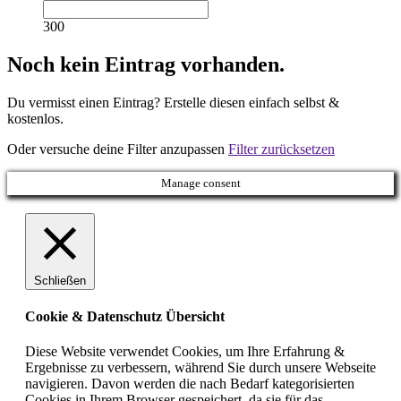
300
Noch kein Eintrag vorhanden.
Du vermisst einen Eintrag? Erstelle diesen einfach selbst &
kostenlos.
Oder versuche deine Filter anzupassen
Filter zurücksetzen
Manage consent
Schließen
Cookie & Datenschutz Übersicht
Diese Website verwendet Cookies, um Ihre Erfahrung &
Ergebnisse zu verbessern, während Sie durch unsere Webseite
navigieren. Davon werden die nach Bedarf kategorisierten
Cookies in Ihrem Browser gespeichert, da sie für das