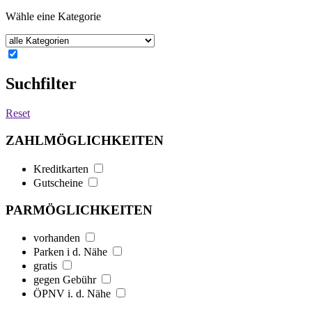
Wähle eine Kategorie
Suchfilter
Reset
ZAHLMÖGLICHKEITEN
Kreditkarten
Gutscheine
PARMÖGLICHKEITEN
vorhanden
Parken i d. Nähe
gratis
gegen Gebühr
ÖPNV i. d. Nähe