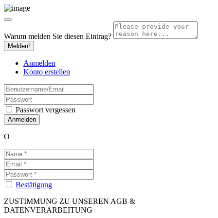
Warum melden Sie diesen Eintrag?
Melden!
Anmelden
Konto erstellen
Passwort vergessen
O
Bestätigung
ZUSTIMMUNG ZU UNSEREN AGB &
DATENVERARBEITUNG