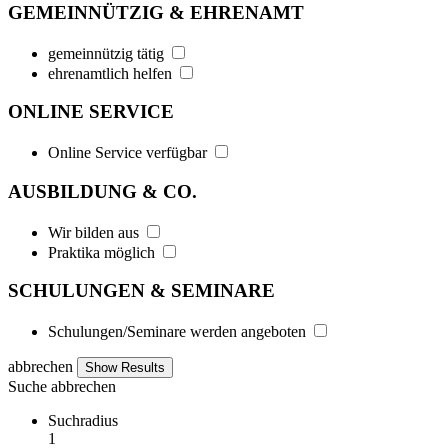
GEMEINNÜTZIG & EHRENAMT
gemeinnützig tätig
ehrenamtlich helfen
ONLINE SERVICE
Online Service verfügbar
AUSBILDUNG & CO.
Wir bilden aus
Praktika möglich
SCHULUNGEN & SEMINARE
Schulungen/Seminare werden angeboten
abbrechen
Suche
abbrechen
Suchradius
1