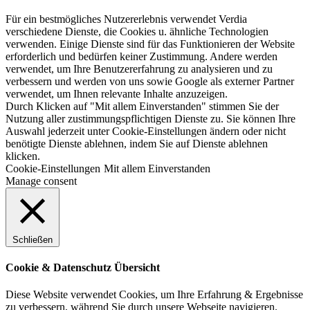
Für ein bestmögliches Nutzererlebnis verwendet Verdia
verschiedene Dienste, die Cookies u. ähnliche Technologien
verwenden. Einige Dienste sind für das Funktionieren der Website
erforderlich und bedürfen keiner Zustimmung. Andere werden
verwendet, um Ihre Benutzererfahrung zu analysieren und zu
verbessern und werden von uns sowie Google als externer Partner
verwendet, um Ihnen relevante Inhalte anzuzeigen.
Durch Klicken auf "Mit allem Einverstanden" stimmen Sie der
Nutzung aller zustimmungspflichtigen Dienste zu. Sie können Ihre
Auswahl jederzeit unter Cookie-Einstellungen ändern oder nicht
benötigte Dienste ablehnen, indem Sie auf Dienste ablehnen
klicken.
Cookie-Einstellungen
Mit allem Einverstanden
Manage consent
Schließen
Cookie & Datenschutz Übersicht
Diese Website verwendet Cookies, um Ihre Erfahrung & Ergebnisse
zu verbessern, während Sie durch unsere Webseite navigieren.