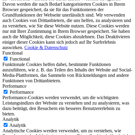
Davon werden die nach Bedarf kategorisierten Cookies in Ihrem
Browser gespeichert, da sie für das Funktionieren der
Grundfunktionen der Webseite unerlässlich sind. Wir verwenden
auch Cookies von Drittanbietern, die uns helfen, zu analysieren und
zu verstehen, wie Sie diese Website nutzen. Diese Cookies werden
nur mit Ihrer Zustimmung in Ihrem Browser gespeichert. Sie haben
auch die Möglichkeit, diese Cookies abzulehnen. Das Deaktivieren
einiger dieser Cookies kann sich jedoch auf Ihr Surferlebnis
auswirken.
Cookie & Datenschutz
Functional
Functional
Funktionale Cookies helfen dabei, bestimmte Funktionen
auszuführen, wie z. B. das Teilen des Inhalts der Website auf Social-
Media-Plattformen, das Sammeln von Rückmeldungen und andere
Funktionen von Drittanbietern.
Performance
Performance
Performance-Cookies werden verwendet, um die wichtigsten
Leistungsindizes der Website zu verstehen und zu analysieren, was
dazu beiträgt, den Besuchern ein besseres Benutzererlebnis zu
bieten.
Analytik
Analytik
Analytische Cookies werden verwendet, um zu verstehen, wie