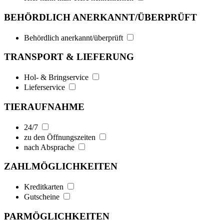
BEHÖRDLICH ANERKANNT/ÜBERPRÜFT
Behördlich anerkannt/überprüft
TRANSPORT & LIEFERUNG
Hol- & Bringservice
Lieferservice
TIERAUFNAHME
24/7
zu den Öffnungszeiten
nach Absprache
ZAHLMÖGLICHKEITEN
Kreditkarten
Gutscheine
PARMÖGLICHKEITEN