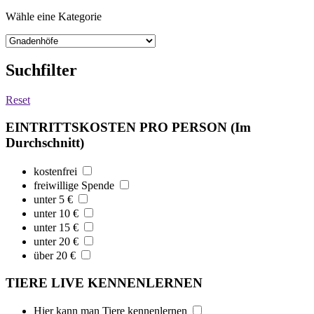
Wähle eine Kategorie
Suchfilter
Reset
EINTRITTSKOSTEN PRO PERSON (Im
Durchschnitt)
kostenfrei
freiwillige Spende
unter 5 €
unter 10 €
unter 15 €
unter 20 €
über 20 €
TIERE LIVE KENNENLERNEN
Hier kann man Tiere kennenlernen