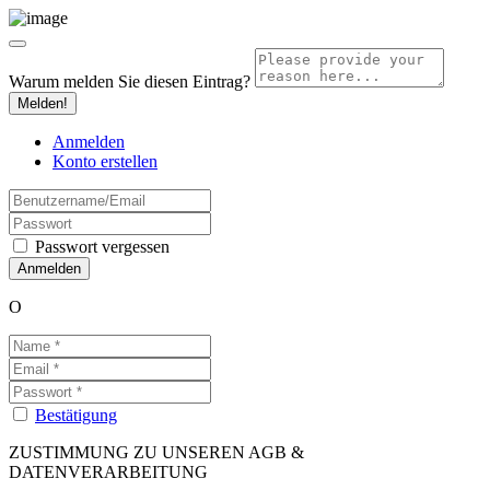
Warum melden Sie diesen Eintrag?
Melden!
Anmelden
Konto erstellen
Passwort vergessen
O
Bestätigung
ZUSTIMMUNG ZU UNSEREN AGB &
DATENVERARBEITUNG