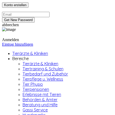
abbrechen
Anmelden
Eintrag hinzufügen
Tierärzte & Kliniken
Bereiche
Tierärzte & Kliniken
Tiertraining & Schulen
Tierbedarf und Zubehör
Tierpflege u. Wellness
Tier Physio
Tierpensionen
Erlebnisse mit Tieren
Behörden & Ämter
Beratung und Hilfe
Gassi Service