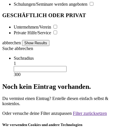
Schulungen/Seminare werden angeboten
GESCHÄFTLICH ODER PRIVAT
Unternehmen/Verein
Private Hilfe/Service
abbrechen
Suche
abbrechen
Suchradius
1
300
Noch kein Eintrag vorhanden.
Du vermisst einen Eintrag? Erstelle diesen einfach selbst &
kostenlos.
Oder versuche deine Filter anzupassen
Filter zurücksetzen
Wir verwenden Cookies und andere Technologien