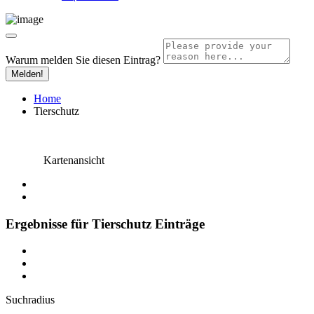
Warum melden Sie diesen Eintrag?
Melden!
Home
Tierschutz
Kartenansicht
Ergebnisse für
Tierschutz
Einträge
Suchradius