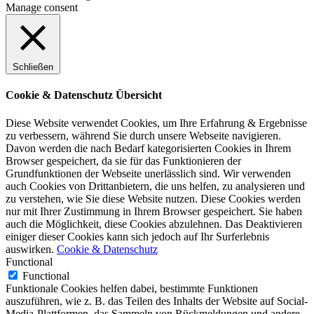
Manage consent
Schließen
Cookie & Datenschutz Übersicht
Diese Website verwendet Cookies, um Ihre Erfahrung & Ergebnisse
zu verbessern, während Sie durch unsere Webseite navigieren.
Davon werden die nach Bedarf kategorisierten Cookies in Ihrem
Browser gespeichert, da sie für das Funktionieren der
Grundfunktionen der Webseite unerlässlich sind. Wir verwenden
auch Cookies von Drittanbietern, die uns helfen, zu analysieren und
zu verstehen, wie Sie diese Website nutzen. Diese Cookies werden
nur mit Ihrer Zustimmung in Ihrem Browser gespeichert. Sie haben
auch die Möglichkeit, diese Cookies abzulehnen. Das Deaktivieren
einiger dieser Cookies kann sich jedoch auf Ihr Surferlebnis
auswirken.
Cookie & Datenschutz
Functional
Functional
Funktionale Cookies helfen dabei, bestimmte Funktionen
auszuführen, wie z. B. das Teilen des Inhalts der Website auf Social-
Media-Plattformen, das Sammeln von Rückmeldungen und andere