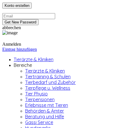
abbrechen
Anmelden
Eintrag hinzufügen
Tierärzte & Kliniken
Bereiche
Tierärzte & Kliniken
Tiertraining & Schulen
Tierbedarf und Zubehör
Tierpflege u. Wellness
Tier Physio
Tierpensionen
Erlebnisse mit Tieren
Behörden & Ämter
Beratung und Hilfe
Gassi Service