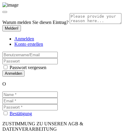
Warum melden Sie diesen Eintrag?
Melden!
Anmelden
Konto erstellen
Passwort vergessen
O
Bestätigung
ZUSTIMMUNG ZU UNSEREN AGB &
DATENVERARBEITUNG