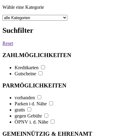
Wähle eine Kategorie
Suchfilter
Reset
ZAHLMÖGLICHKEITEN
Kreditkarten
Gutscheine
PARMÖGLICHKEITEN
vorhanden
Parken i d. Nähe
gratis
gegen Gebühr
ÖPNV i. d. Nähe
GEMEINNÜTZIG & EHRENAMT