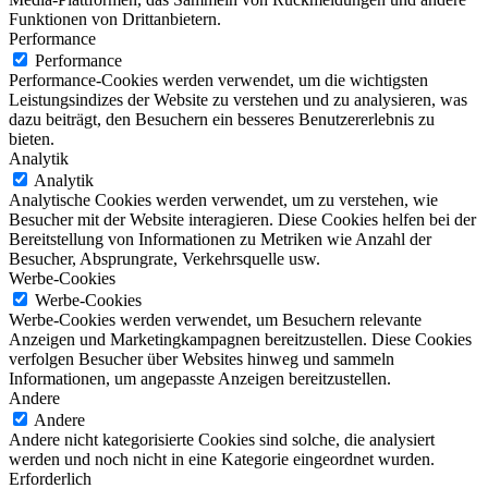
Funktionen von Drittanbietern.
Performance
Performance
Performance-Cookies werden verwendet, um die wichtigsten
Leistungsindizes der Website zu verstehen und zu analysieren, was
dazu beiträgt, den Besuchern ein besseres Benutzererlebnis zu
bieten.
Analytik
Analytik
Analytische Cookies werden verwendet, um zu verstehen, wie
Besucher mit der Website interagieren. Diese Cookies helfen bei der
Bereitstellung von Informationen zu Metriken wie Anzahl der
Besucher, Absprungrate, Verkehrsquelle usw.
Werbe-Cookies
Werbe-Cookies
Werbe-Cookies werden verwendet, um Besuchern relevante
Anzeigen und Marketingkampagnen bereitzustellen. Diese Cookies
verfolgen Besucher über Websites hinweg und sammeln
Informationen, um angepasste Anzeigen bereitzustellen.
Andere
Andere
Andere nicht kategorisierte Cookies sind solche, die analysiert
werden und noch nicht in eine Kategorie eingeordnet wurden.
Erforderlich