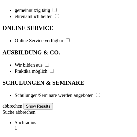
gemeinnützig tätig
ehrenamtlich helfen
ONLINE SERVICE
Online Service verfügbar
AUSBILDUNG & CO.
Wir bilden aus
Praktika möglich
SCHULUNGEN & SEMINARE
Schulungen/Seminare werden angeboten
abbrechen
Suche
abbrechen
Suchradius
1