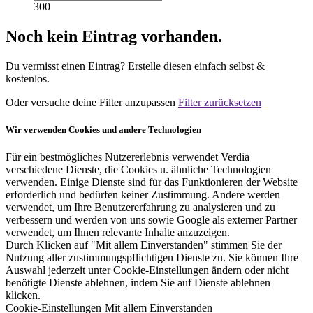
300
Noch kein Eintrag vorhanden.
Du vermisst einen Eintrag? Erstelle diesen einfach selbst &
kostenlos.
Oder versuche deine Filter anzupassen
Filter zurücksetzen
Wir verwenden Cookies und andere Technologien
Für ein bestmögliches Nutzererlebnis verwendet Verdia
verschiedene Dienste, die Cookies u. ähnliche Technologien
verwenden. Einige Dienste sind für das Funktionieren der Website
erforderlich und bedürfen keiner Zustimmung. Andere werden
verwendet, um Ihre Benutzererfahrung zu analysieren und zu
verbessern und werden von uns sowie Google als externer Partner
verwendet, um Ihnen relevante Inhalte anzuzeigen.
Durch Klicken auf "Mit allem Einverstanden" stimmen Sie der
Nutzung aller zustimmungspflichtigen Dienste zu. Sie können Ihre
Auswahl jederzeit unter Cookie-Einstellungen ändern oder nicht
benötigte Dienste ablehnen, indem Sie auf Dienste ablehnen
klicken.
Cookie-Einstellungen
Mit allem Einverstanden