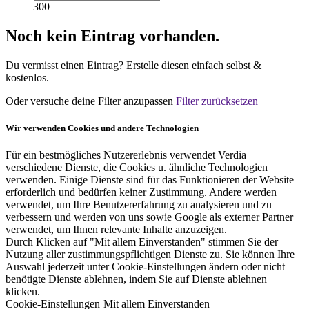
300
Noch kein Eintrag vorhanden.
Du vermisst einen Eintrag? Erstelle diesen einfach selbst &
kostenlos.
Oder versuche deine Filter anzupassen
Filter zurücksetzen
Wir verwenden Cookies und andere Technologien
Für ein bestmögliches Nutzererlebnis verwendet Verdia
verschiedene Dienste, die Cookies u. ähnliche Technologien
verwenden. Einige Dienste sind für das Funktionieren der Website
erforderlich und bedürfen keiner Zustimmung. Andere werden
verwendet, um Ihre Benutzererfahrung zu analysieren und zu
verbessern und werden von uns sowie Google als externer Partner
verwendet, um Ihnen relevante Inhalte anzuzeigen.
Durch Klicken auf "Mit allem Einverstanden" stimmen Sie der
Nutzung aller zustimmungspflichtigen Dienste zu. Sie können Ihre
Auswahl jederzeit unter Cookie-Einstellungen ändern oder nicht
benötigte Dienste ablehnen, indem Sie auf Dienste ablehnen
klicken.
Cookie-Einstellungen
Mit allem Einverstanden