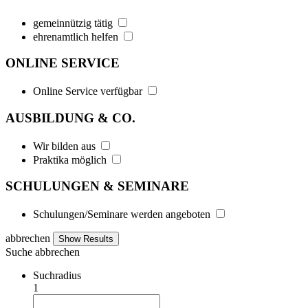
gemeinnützig tätig
ehrenamtlich helfen
ONLINE SERVICE
Online Service verfügbar
AUSBILDUNG & CO.
Wir bilden aus
Praktika möglich
SCHULUNGEN & SEMINARE
Schulungen/Seminare werden angeboten
abbrechen
Suche
abbrechen
Suchradius
1