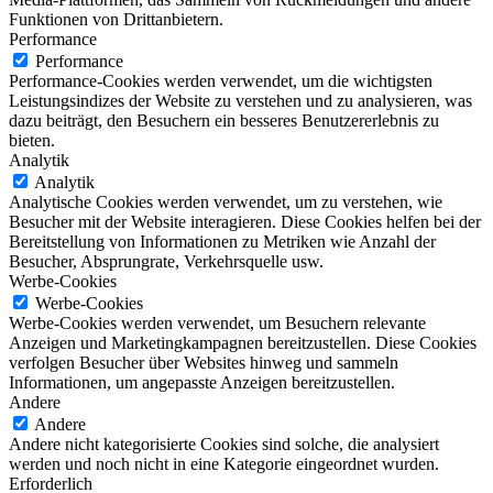
Funktionen von Drittanbietern.
Performance
Performance
Performance-Cookies werden verwendet, um die wichtigsten
Leistungsindizes der Website zu verstehen und zu analysieren, was
dazu beiträgt, den Besuchern ein besseres Benutzererlebnis zu
bieten.
Analytik
Analytik
Analytische Cookies werden verwendet, um zu verstehen, wie
Besucher mit der Website interagieren. Diese Cookies helfen bei der
Bereitstellung von Informationen zu Metriken wie Anzahl der
Besucher, Absprungrate, Verkehrsquelle usw.
Werbe-Cookies
Werbe-Cookies
Werbe-Cookies werden verwendet, um Besuchern relevante
Anzeigen und Marketingkampagnen bereitzustellen. Diese Cookies
verfolgen Besucher über Websites hinweg und sammeln
Informationen, um angepasste Anzeigen bereitzustellen.
Andere
Andere
Andere nicht kategorisierte Cookies sind solche, die analysiert
werden und noch nicht in eine Kategorie eingeordnet wurden.
Erforderlich