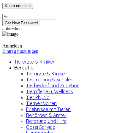
abbrechen
Anmelden
Eintrag hinzufügen
Tierärzte & Kliniken
Bereiche
Tierärzte & Kliniken
Tiertraining & Schulen
Tierbedarf und Zubehör
Tierpflege u. Wellness
Tier Physio
Tierpensionen
Erlebnisse mit Tieren
Behörden & Ämter
Beratung und Hilfe
Gassi Service