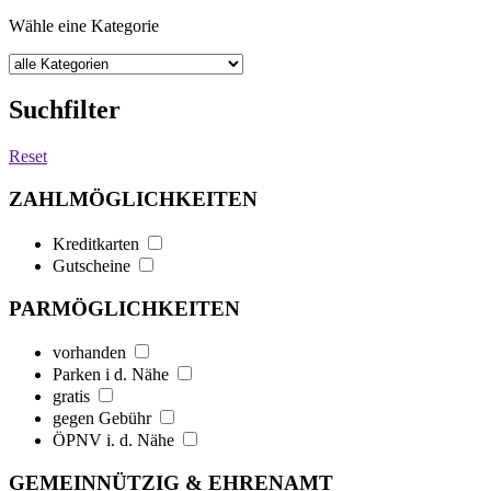
Wähle eine Kategorie
Suchfilter
Reset
ZAHLMÖGLICHKEITEN
Kreditkarten
Gutscheine
PARMÖGLICHKEITEN
vorhanden
Parken i d. Nähe
gratis
gegen Gebühr
ÖPNV i. d. Nähe
GEMEINNÜTZIG & EHRENAMT