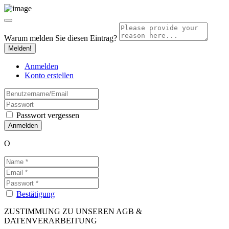
Warum melden Sie diesen Eintrag?
Melden!
Anmelden
Konto erstellen
Passwort vergessen
O
Bestätigung
ZUSTIMMUNG ZU UNSEREN AGB &
DATENVERARBEITUNG