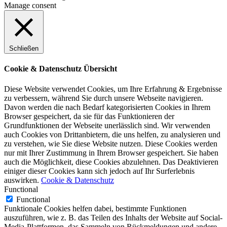
Manage consent
Schließen
Cookie & Datenschutz Übersicht
Diese Website verwendet Cookies, um Ihre Erfahrung & Ergebnisse
zu verbessern, während Sie durch unsere Webseite navigieren.
Davon werden die nach Bedarf kategorisierten Cookies in Ihrem
Browser gespeichert, da sie für das Funktionieren der
Grundfunktionen der Webseite unerlässlich sind. Wir verwenden
auch Cookies von Drittanbietern, die uns helfen, zu analysieren und
zu verstehen, wie Sie diese Website nutzen. Diese Cookies werden
nur mit Ihrer Zustimmung in Ihrem Browser gespeichert. Sie haben
auch die Möglichkeit, diese Cookies abzulehnen. Das Deaktivieren
einiger dieser Cookies kann sich jedoch auf Ihr Surferlebnis
auswirken.
Cookie & Datenschutz
Functional
Functional
Funktionale Cookies helfen dabei, bestimmte Funktionen
auszuführen, wie z. B. das Teilen des Inhalts der Website auf Social-
Media-Plattformen, das Sammeln von Rückmeldungen und andere